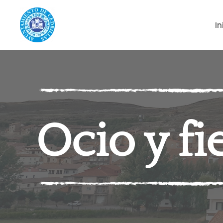
In
Skip to main content
Ocio y fi