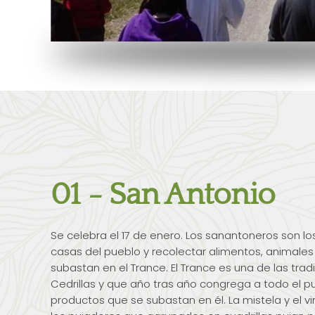
01 - San Antonio
Se celebra el 17 de enero. Los sanantoneros son lo
casas del pueblo y recolectar alimentos, animales
subastan en el Trance. El Trance es una de las tra
Cedrillas y que año tras año congrega a todo el pu
productos que se subastan en él. La mistela y el v