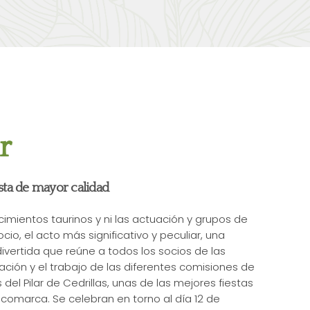
r
esta de mayor calidad
imientos taurinos y ni las actuación y grupos de
io, el acto más significativo y peculiar, una
ertida que reúne a todos los socios de las
ación y el trabajo de las diferentes comisiones de
s del Pilar de Cedrillas, unas de las mejores fiestas
 comarca. Se celebran en torno al día 12 de