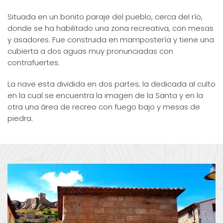
Situada en un bonito paraje del pueblo, cerca del río,
donde se ha habilitado una zona recreativa, con mesas
y asadores. Fue construida en mampostería y tiene una
cubierta a dos aguas muy pronunciadas con
contrafuertes.
La nave esta dividida en dos partes; la dedicada al culto
en la cual se encuentra la imagen de la Santa y en la
otra una área de recreo con fuego bajo y mesas de
piedra.