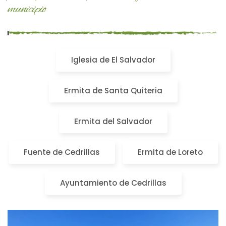
municipio
Iglesia de El Salvador
Ermita de Santa Quiteria
Ermita del Salvador
Fuente de Cedrillas
Ermita de Loreto
Ayuntamiento de Cedrillas