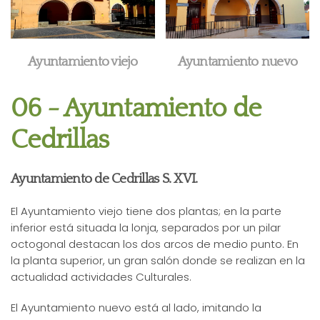
Ayuntamiento viejo
Ayuntamiento nuevo
06 - Ayuntamiento de
Cedrillas
Ayuntamiento de Cedrillas S. XVI.
El Ayuntamiento viejo tiene dos plantas; en la parte
inferior está situada la lonja, separados por un pilar
octogonal destacan los dos arcos de medio punto. En
la planta superior, un gran salón donde se realizan en la
actualidad actividades Culturales.
El Ayuntamiento nuevo está al lado, imitando la