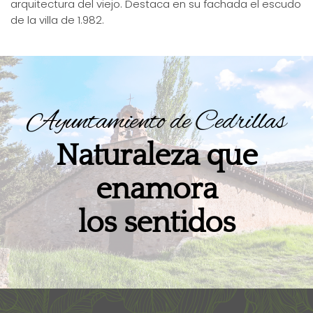
arquitectura del viejo. Destaca en su fachada el escudo
de la villa de 1.982.
Ayuntamiento de Cedrillas
Naturaleza que
enamora
los sentidos