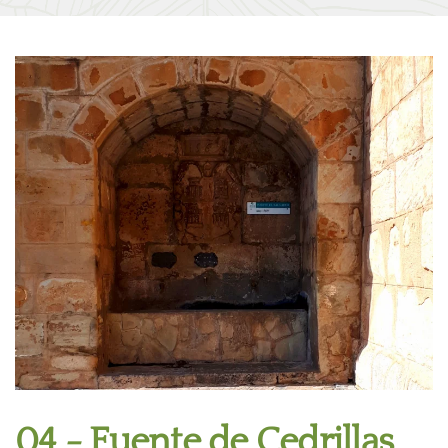
04 - Fuente de Cedrillas