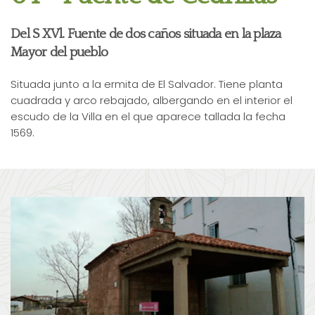
Del S XVl. Fuente de dos caños situada en la plaza
Mayor del pueblo
Situada junto a la ermita de El Salvador. Tiene planta
cuadrada y arco rebajado, albergando en el interior el
escudo de la Villa en el que aparece tallada la fecha
1569.