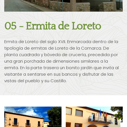
05 - Ermita de Loreto
Ermita de Loreto del siglo XVII. Enmarcada dentro de la
tipología de ermitas de Loreto de la Comarca. De
planta cuadrada y bóveda de crucería, precedida por
una gran porchada de dimensiones similares a la
ermita. En la parte trasera un bonito jardín que invita al
visitante a sentarse en sus bancos y disfrutar de las
vistas del pueblo y su Castillo.