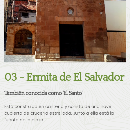
03 - Ermita de El Salvador
También conocida como 'El Santo'
Está construida en cantería y consta de una nave
cubierta de crucería estrellada. Junto a ella está la
fuente de la plaza.