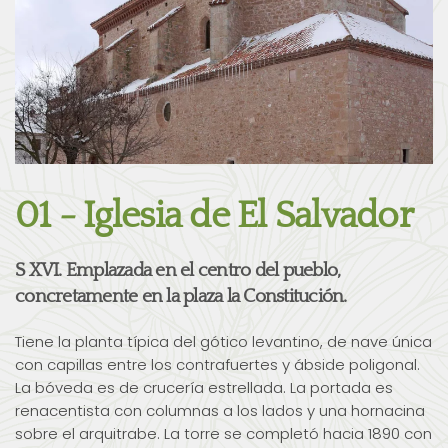
01 - Iglesia de El Salvador
S XVI. Emplazada en el centro del pueblo,
concretamente en la plaza la Constitución.
Tiene la planta típica del gótico levantino, de nave única
con capillas entre los contrafuertes y ábside poligonal.
La bóveda es de crucería estrellada. La portada es
renacentista con columnas a los lados y una hornacina
sobre el arquitrabe. La torre se completó hacia 1890 con