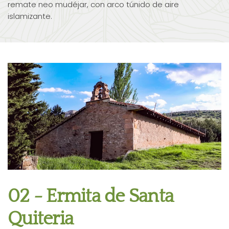
remate neo mudéjar, con arco túnido de aire
islamizante.
02 - Ermita de Santa
Quiteria